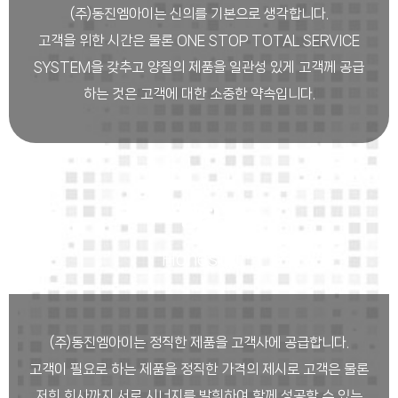
(주)동진엠아이는 신의를 기본으로 생각합니다.
고객을 위한 시간은 물론 ONE STOP TOTAL SERVICE
SYSTEM을 갖추고 양질의 제품을 일관성 있게 고객께 공급
하는 것은 고객에 대한 소중한 약속입니다.
정직
Honesty
(주)동진엠아이는 정직한 제품을 고객사에 공급합니다.
고객이 필요로 하는 제품을 정직한 가격의 제시로 고객은 물론
저희 회사까지 서로 시너지를 발휘하여 함께 성공할 수 있는