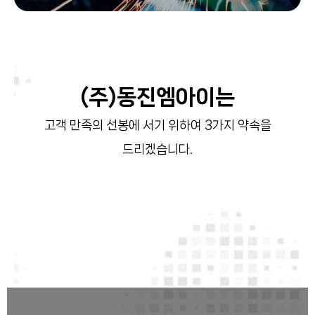
(주)동진엠아이는
고객 만족의 선봉에 서기 위하여 3가지 약속을
드리겠습니다.
신의
Trust