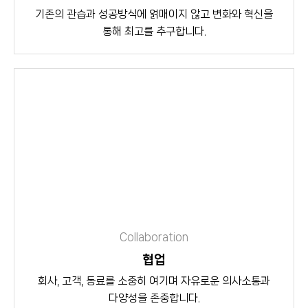
기존의 관습과 성공방식에 얽매이지 않고 변화와 혁신을
통해 최고를 추구합니다.
Collaboration
협업
회사, 고객, 동료를 소중히 여기며 자유로운 의사소통과
다양성을 존중합니다.