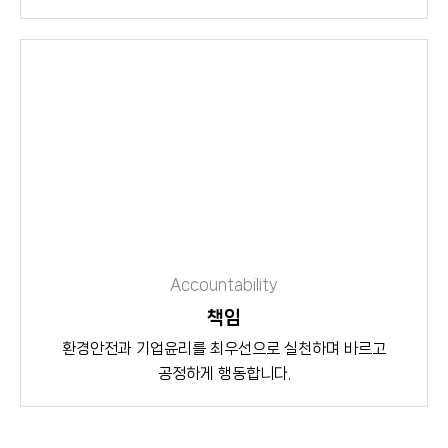
Accountability
책임
환경안전과 기업윤리를 최우선으로 실천하며 바르고
공정하게 행동합니다.