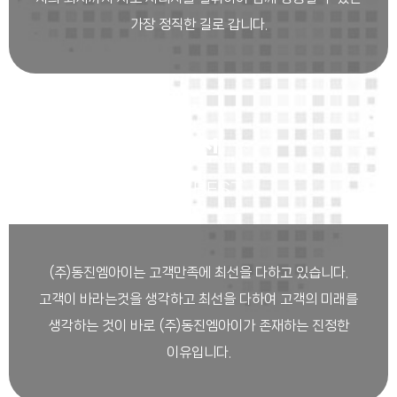
가장 정직한 길로 갑니다.
최선
The BEST
(주)동진엠아이는 고객만족에 최선을 다하고 있습니다.
고객이 바라는것을 생각하고 최선을 다하여 고객의 미래를
생각하는 것이 바로 (주)동진엠아이가 존재하는 진정한
이유입니다.