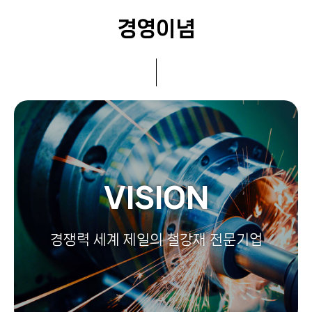
경영이념
VISION
경쟁력 세계 제일의 철강재 전문기업