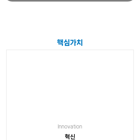
핵심가치
Innovation
혁신